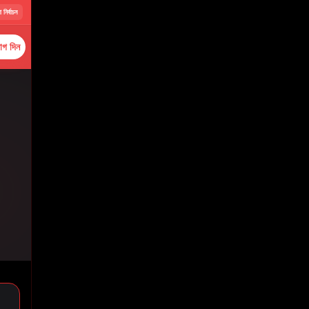
 নির্বাচন
গ দিন