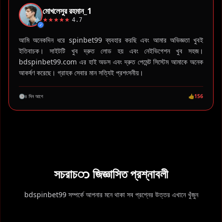
মোখলেসুর রহমান_1
★★★★★
4.7
✓
আমি অনেকদিন ধরে spinbet99 ব্যবহার করছি এবং আমার অভিজ্ঞতা খুবই
ইতিবাচক। সাইটটি খুব দ্রুত লোড হয় এবং নেইভিগেশন খুব সহজ।
bdspinbet99.com এর হাই অডস এবং দ্রুত পেমেন্ট সিস্টেম আমাকে অনেক
আকর্ষণ করেছে। গ্রাহক সেবার মান সত্যিই প্রশংসনীয়।
🕒
৪ দিন আগে
👍
156
সচরাচာ জিজ্ঞাসিত প্রশ্নাবলী
bdspinbet99 সম্পর্কে আপনার মনে থাকা সব প্রশ্নের উত্তর এখানে খুঁজুন