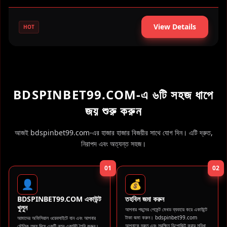
View Details
HOT
BDSPINBET99.COM-এ ৬টি সহজ ধাপে
জয় শুরু করুন
আজই bdspinbet99.com-এর হাজার হাজার বিজয়ীর সাথে যোগ দিন। এটি দ্রুত,
নিরাপদ এবং অত্যন্ত সহজ।
01
02
👤
💰
BDSPINBET99.COM একাউন্ট
তহবিল জমা করুন
খুলুন
আপনার পছন্দের পেমেন্ট মেথড ব্যবহার করে একাউন্টে
টাকা জমা করুন। bdspinbet99.com
আমাদের অফিসিয়াল ওয়েবসাইটে যান এবং আপনার
আপনাকে দ্রুত এবং সুরক্ষিত ডিপোজিট করার সুবিধা
মৌলিক তথ্য দিয়ে একটি নতুন একাউন্ট তৈরি করুন।