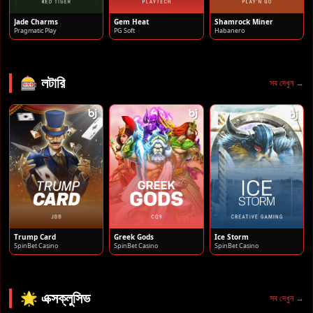
Jade Charms
Gem Heat
Shamrock Miner
Pragmatic Play
PG Soft
Habanero
🎰 লটারি
সব দেখুন →
Trump Card
Greek Gods
Ice Storm
SpinBet Casino
SpinBet Casino
SpinBet Casino
🌟 এক্সক্লুসিভ
সব দেখুন →