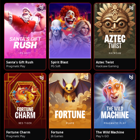
Santa's Gift Rush
Spirit Blast
Aztec Twist
Pragmatic Play
PG Soft
Hacksaw Gaming
Fortune Charm
Fortune
The Wild Machine
Pragmatic Play
Jili Games
Play'n GO