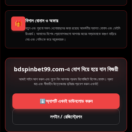
29/06/2026 বিশ্বা*** বোনাস পেয়েছেন 1,700 BDT 🎁
29/06/2026 ইসল*** বোনাস পেয়েছেন 1,450 BDT 🎉
29/06/2026 পা*** রিবেট পেয়েছেন 900 BDT 🎊
বিশাল বোনাস ও অফার
29/06/2026 আলমম*** জিতেছেন 30,500 BDT 💰
🎁
নতুন এবং পুরনো সকল খেলোয়াড়দের জন্য রয়েছে আকর্ষণীয় স্বাগত বোনাস এবং ডেইলি
29/06/2026 ইসলা*** বোনাস পেয়েছেন 1,050 BDT 🎉
রিওয়ার্ড। আমাদের বিশেষ প্রোমোশনগুলো আপনার জয়ের সম্ভাবনাকে বহুগুণ বাড়িয়ে
29/06/2026 সর্*** জ্যাকপট জিতেছেন 144,000 BDT 🎰
দেয় এবং গেমিংকে করে আনন্দদায়ক।
29/06/2026 সা*** জিতেছেন 6,500 BDT 💰
29/06/2026 খা*** রিবেট পেয়েছেন 250 BDT 🔄
29/06/2026 জম*** জিতেছেন 36,500 BDT 🔥
29/06/2026 হোস*** বোনাস পেয়েছেন 1,100 BDT 🎁
bdspinbet99.com-এ যোগ দিয়ে হয়ে যান বিজয়ী
29/06/2026 জমা*** বোনাস পেয়েছেন 1,500 BDT 🎉
29/06/2026 তাল*** বোনাস পেয়েছেন 1,500 BDT 🎁
আজই সাইন আপ করুন এবং লুফে নিন আপনার প্রথম ডিপোজিটে বিশেষ বোনাস। দ্রুত
জয় এবং সীমাহীন উত্তেজনার দুনিয়ায় প্রবেশ করুন এখনই!
29/06/2026 আখতা*** উত্তোলন সফল 12,600 BDT ✅
⬇️
অ্যাপটি এখনই ডাউনলোড করুন
লগইন / রেজিস্ট্রেশন