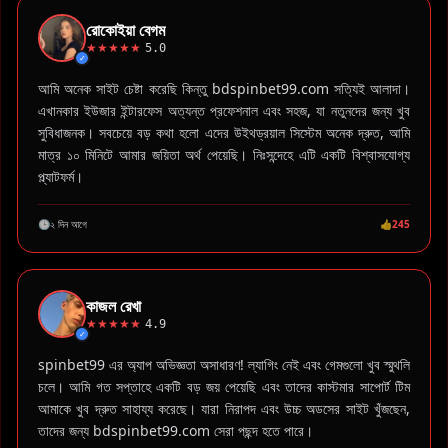
রোকোইয়া বেগম
★★★★★
5.0
✓
আমি অনেক সাইট চেষ্টা করেছি কিন্তু bdspinbet99.com সত্যিই আলাদা।
এখানকার ইউজার ইন্টারফেস অত্যন্ত প্রফেশনাল এবং সহজ, যা নতুনদের জন্য খুব
সুবিধাজনক। সবচেয়ে বড় কথা হলো এদের উইথড্রয়াল সিস্টেম অনেক দ্রুত, আমি
মাত্র ১০ মিনিটে আমার জয়িতা অর্থ পেয়েছি। নিঃসন্দেহে এটি একটি বিশ্বাসযোগ্য
প্ল্যাটফর্ম।
🕒
২ দিন আগে
👍
245
কাজল রেখা
★★★★★
4.9
✓
spinbet99 এর অ্যাপ অভিজ্ঞতা অসাধারণ! ল্যাগিং নেই এবং গেমগুলো খুব স্মুথলি
চলে। আমি গত সপ্তাহে একটি বড় জয় পেয়েছি এবং তাদের কাস্টমার সাপোর্ট টিম
আমাকে খুব দ্রুত সাহায্য করেছে। যারা নিরাপদ এবং উচ্চ অডসের সাইট খুঁজছেন,
তাদের জন্য bdspinbet99.com সেরা পছন্দ হতে পারে।