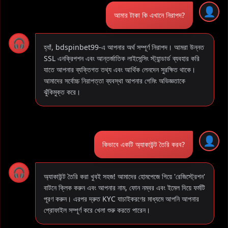
👤
আমার টাকা কি এখানে নিরাপদ?
🎧
হ্যাঁ, bdspinbet99-এ আপনার অর্থ সম্পূর্ণ নিরাপদ। আমরা উন্নত
SSL এনক্রিপশন এবং আন্তর্জাতিক লাইসেন্সিং স্ট্যান্ডার্ড ব্যবহার করি
যাতে আপনার ব্যক্তিগত তথ্য এবং আর্থিক লেনদেন সুরক্ষিত থাকে।
আমাদের সর্বোচ্চ নিরাপত্তা ব্যবস্থা আপনার গেমিং অভিজ্ঞতাকে
ঝুঁকিমুক্ত করে।
👤
কিভাবে একটি অ্যাকাউন্ট তৈরি করব?
🎧
অ্যাকাউন্ট তৈরি করা খুবই সহজ! আমাদের হোমপেজে গিয়ে 'রেজিস্ট্রেশন'
বাটনে ক্লিক করুন এবং আপনার নাম, ফোন নম্বর এবং ইমেল দিয়ে ফর্মটি
পূরণ করুন। এরপর দ্রুত KYC যাচাইকরণের মাধ্যমে আপনি আপনার
প্রোফাইল সম্পূর্ণ করে খেলা শুরু করতে পারেন।