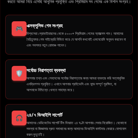
করতে আমরা নিয়ে এসেছি আধুনিক প্রযুক্তি এবং প্রিমিয়াম সব গেমের এক বিশাল সংগ্রহ।
29/06/2026 মজুম*** উত্তোলন সফল 5,000 BDT 💸
29/06/2026 সর*** জ্যাকপট জিতেছেন 143,000 BDT 🚀
29/06/2026 আখ*** জ্যাকপট জিতেছেন 85,000 BDT 🚀
এক্সক্লুসিভ গেম সংগ্রহ
🎮
29/06/2026 হো*** রিবেট পেয়েছেন 650 BDT 💵
বিশ্বসেরা প্রোভাইডারদের থেকে ৫০০০+ প্রিমিয়াম গেমের অ্যাক্সেস পান। আমাদের
29/06/2026 বিশ্*** উত্তোলন সফল 6,200 BDT 💸
বৈচিত্র্যময় গেম লাইব্রেরি নিশ্চিত করে যে আপনি কখনোই একঘেয়েমি অনুভব করবেন না
29/06/2026 বিশ্ব*** বোনাস পেয়েছেন 450 BDT 🎉
এবং সবসময় নতুন রোমাঞ্চ পাবেন।
29/06/2026 মৃধ*** বোনাস পেয়েছেন 2,200 BDT 🎉
29/06/2026 হাস*** জিতেছেন 11,000 BDT 💰
29/06/2026 আখত*** জ্যাকপট জিতেছেন 116,000 BDT 💥
সর্বোচ্চ নিরাপত্তা ব্যবস্থা
🛡️
29/06/2026 মণ্*** রিবেট পেয়েছেন 350 BDT 🎊
আপনার তথ্য এবং লেনদেনের সর্বোচ্চ নিরাপত্তার জন্য আমরা ব্যবহার করি অত্যাধুনিক
29/06/2026 তা*** রিবেট পেয়েছেন 700 BDT 🔄
এনক্রিপশন প্রযুক্তি। এখানে আপনার প্রাইভেসি এবং ফান্ড সম্পূর্ণ সুরক্ষিত, যা
29/06/2026 হাসা*** বোনাস পেয়েছেন 2,200 BDT 🎉
আপনাকে নিশ্চিন্তে খেলতে সাহায্য করে।
29/06/2026 মণ্ড*** বোনাস পেয়েছেন 500 BDT 🎁
29/06/2026 সরক*** জিতেছেন 20,500 BDT 💰
29/06/2026 রহম*** জ্যাকপট জিতেছেন 120,000 BDT 🚀
২৪/৭ ভিআইপি সাপোর্ট
29/06/2026 মণ্ডল*** জ্যাকপট জিতেছেন 112,000 BDT 🚀
🎧
আমাদের ডেডিকেটেড সাপোর্ট টিম দিনরাত ২৪ ঘণ্টা আপনার সেবায় নিয়োজিত। যেকোনো
29/06/2026 শেখ*** রিবেট পেয়েছেন 950 BDT 🔄
সমস্যা বা জিজ্ঞাসার দ্রুত সমাধানের জন্য আমাদের ভিআইপি কাস্টমার কেয়ারে যোগাযোগ
29/06/2026 চৌ*** জিতেছেন 7,500 BDT 🔥
করুন মুহূর্তেই।