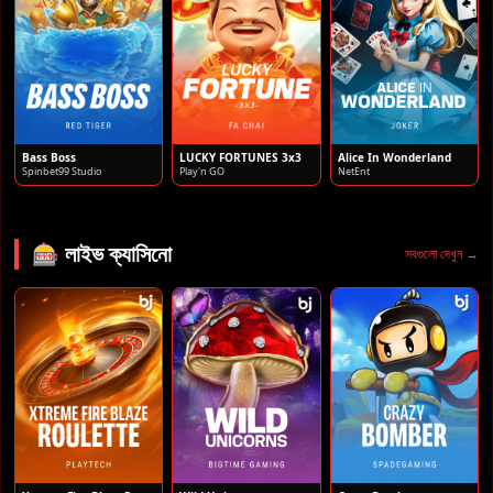
Bass Boss
LUCKY FORTUNES 3x3
Alice In Wonderland
Spinbet99 Studio
Play'n GO
NetEnt
🎰 লাইভ ক্যাসিনো
সবগুলো দেখুন →