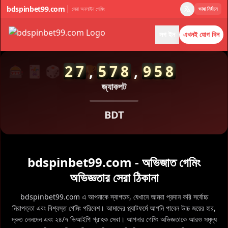
29/06/2026 ভু*** উত্তোলন সফল 3,700 BDT 🏦
bdspinbet99.com
সেরা অনলাইন গেমিং
ভাষা নির্বাচন
29/06/2026 বি*** জিতেছেন 14,500 BDT 🏆
29/06/2026 শে*** বোনাস পেয়েছেন 1,850 BDT ✨
লগ ইন
এখনই যোগ দিন
29/06/2026 আল*** রিবেট পেয়েছেন 300 BDT 🎊
29/06/2026 আলম*** জ্যাকপট জিতেছেন 37,000 BDT 💥
BDSPINBET99.COM দ্বিতীয়
29/06/2026 মি*** উত্তোলন সফল 6,800 BDT 💸
2
7
,
4
6
2
,
6
5
4
🎰 🃏 🎲 💰 🏆
ডিপোজিট বোনাস
29/06/2026 বিশ*** বোনাস পেয়েছেন 600 BDT ✨
জ্যাকপট
29/06/2026 রহ*** রিবেট পেয়েছেন 1,250 BDT 💵
29/06/2026 মজ*** জ্যাকপট জিতেছেন 50,000 BDT 🎰
BDT
29/06/2026 হা*** রিবেট পেয়েছেন 850 BDT 🎊
29/06/2026 হাও*** উত্তোলন সফল 14,600 BDT ✅
29/06/2026 মিয*** উত্তোলন সফল 3,200 BDT 💸
29/06/2026 মণ*** জ্যাকপট জিতেছেন 98,000 BDT 💥
bdspinbet99.com - অভিজাত গেমিং
29/06/2026 কা*** রিবেট পেয়েছেন 1,450 BDT 🔄
অভিজ্ঞতার সেরা ঠিকানা
29/06/2026 মিয়*** জ্যাকপট জিতেছেন 81,000 BDT 🚀
29/06/2026 আলমর*** উত্তোলন সফল 15,500 BDT ✅
bdspinbet99.com এ আপনাকে স্বাগতম, যেখানে আমরা প্রদান করি সর্বোচ্চ
29/06/2026 ইস*** উত্তোলন সফল 14,500 BDT ✅
নিরাপত্তা এবং বিশ্বস্ত গেমিং পরিবেশ। আমাদের প্ল্যাটফর্মে আপনি পাবেন উচ্চ জয়ের হার,
29/06/2026 মজু*** জিতেছেন 31,500 BDT 🔥
দ্রুত লেনদেন এবং ২৪/৭ ভিআইপি গ্রাহক সেবা। আপনার গেমিং অভিজ্ঞতাকে আরও সমৃদ্ধ
29/06/2026 মৃ*** জিতেছেন 6,500 BDT 🏆