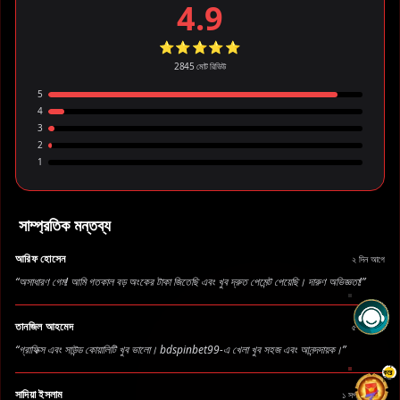
4.9
⭐⭐⭐⭐⭐
2845 মোট রিভিউ
5
4
3
2
1
সাম্প্রতিক মন্তব্য
আরিফ হোসেন
২ দিন আগে
“অসাধারণ গেম! আমি গতকাল বড় অংকের টাকা জিতেছি এবং খুব দ্রুত পেমেন্ট পেয়েছি। দারুণ অভিজ্ঞতা!”
তানজিল আহমেদ
৫ দিন আগে
“গ্রাফিক্স এবং সাউন্ড কোয়ালিটি খুব ভালো। bdspinbet99-এ খেলা খুব সহজ এবং আনন্দদায়ক।”
স্পিন
করে
জিতুন
সাদিয়া ইসলাম
১ সপ্তাহ আগে