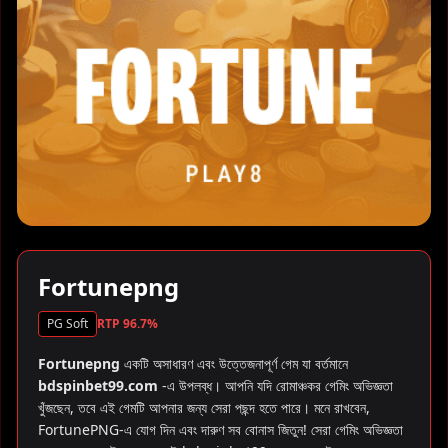
▶
Fortunepng
PG Soft
RTP 96.7%
Fortunepng
একটি অসাধারণ এবং উত্তেজনাপূর্ণ গেম যা বর্তমানে
bdspinbet99.com
-এ উপলব্ধ। আপনি যদি রোমাঞ্চকর গেমিং অভিজ্ঞতা
খুঁজছেন, তবে এই গেমটি আপনার জন্য সেরা পছন্দ হতে পারে। মনে রাখবেন,
FortunePNG-এ যোগ দিন এবং দারুণ সব বোনাস জিতুন! সেরা গেমিং অভিজ্ঞতা