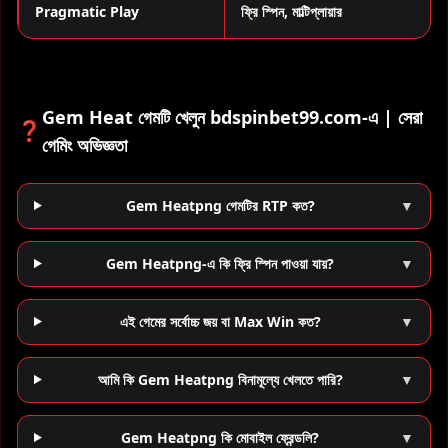
Pragmatic Play
ফ্রি স্পিন, মাল্টিপ্লায়ার
Gem Heat গেমটি খেলুন bdspinbet99.com-এ | সেরা
❓
গেমিং অভিজ্ঞতা
Gem Heatpng গেমটির RTP কত?
▼
Gem Heatpng-এ কি ফ্রি স্পিন পাওয়া যায়?
▼
এই গেমের সর্বোচ্চ জয় বা Max Win কত?
▼
আমি কি Gem Heatpng বিনামূল্যে খেলতে পারি?
▼
Gem Heatpng কি মোবাইল ফ্রেন্ডলি?
▼