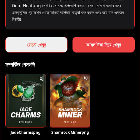
Gem Heatpng গেমটির রোমাঞ্চ উপভোগ করুন। সেরা বোনাস অফার এবং
এক্সক্লুসিভ প্রমোশন পেতে আজই আপনার যাত্রা শুরু করুন এবং হয়ে যান একজন
বিজয়ী!
ডেমো খেলুন
আসল টাকা দিয়ে খেলুন
সম্পর্কিত গেমগুলি
JadeCharmspng
Shamrock Minerpng