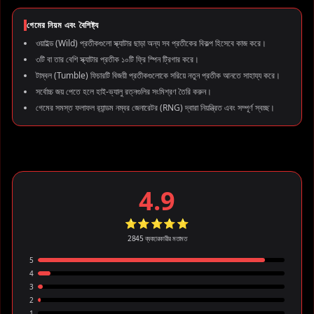
গেমের নিয়ম এবং বৈশিষ্ট্য
ওয়াইল্ড (Wild) প্রতীকগুলো স্ক্যাটার ছাড়া অন্য সব প্রতীকের বিকল্প হিসেবে কাজ করে।
৩টি বা তার বেশি স্ক্যাটার প্রতীক ১০টি ফ্রি স্পিন ট্রিগার করে।
টাম্বল (Tumble) ফিচারটি বিজয়ী প্রতীকগুলোকে সরিয়ে নতুন প্রতীক আনতে সাহায্য করে।
সর্বোচ্চ জয় পেতে হলে হাই-ভ্যালু রত্নগুলির সংমিশ্রণ তৈরি করুন।
গেমের সমস্ত ফলাফল র‍্যান্ডম নম্বর জেনারেটর (RNG) দ্বারা নিয়ন্ত্রিত এবং সম্পূর্ণ স্বচ্ছ।
4.9
⭐⭐⭐⭐⭐
2845 ব্যবহারকারীর মতামত
5
4
3
2
1