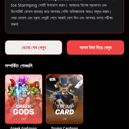
Ice Stormpng গেমটি উপভোগ করুন। আমাদের বিশেষ প্রমোশন এবং
ডিপোজিট বোনাস ব্যবহার করে আপনার গেমিং অভিজ্ঞতাকে আরও সমৃদ্ধ করুন।
সেরা বোনাস এবং দ্রুত পেমেন্ট পেতে আজই যোগ দিন এবং আপনার ভাগ্য পরীক্ষা
করুন!
ডেমো গেম খেলুন
আসল টাকা দিয়ে খেলুন
সম্পর্কিত গেমগুলি
Greek Godspng
Trump Cardpng