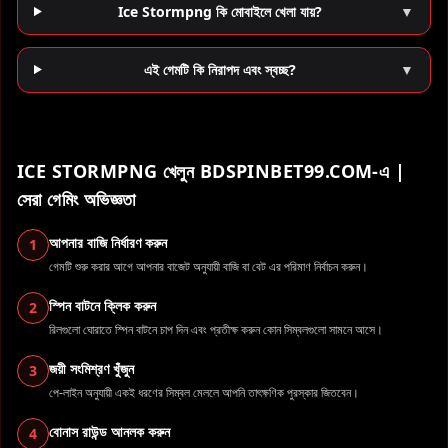
Ice Stormpng কি মোবাইলে খেলা যায়?
▼
এই গেমটি কি নিরাপদ এবং স্বচ্ছ?
▼
ICE STORMPNG খেলুন BDSPINBET99.COM-এ |
সেরা গেমিং অভিজ্ঞতা
আপনার বাজি নির্ধারণ করুন
1
গেমটি শুরু করার আগে আপনার বাজেট অনুযায়ী বাজি বা বেট এর পরিমাণ নির্বাচন করুন।
স্পিন বাটনে ক্লিক করুন
2
রিলগুলো ঘোরাতে স্পিন বাটনে চাপ দিন এবং প্রতীক্ষ করুন কোন সিম্বলগুলো সামনে আসে।
জয়ী সংমিশ্রণ খুঁজুন
3
পে-লাইন অনুযায়ী একই ধরণের সিম্বল মেললে আপনি তাৎক্ষণিক পুরস্কার জিতবেন।
বোনাস রাউন্ড আনলক করুন
4