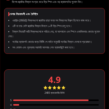
বিশেষ স্ক্যাটার সিম্বল সংগ্রহ করে ফ্রি স্পিন এবং বড় জ্যাকপটের সুযোগ নিন।
খেলার নিয়মাবলী এবং বৈশিষ্ট্য
ওয়াইল্ড (Wild) সিম্বলগুলো স্ক্যাটার ছাড়া অন্য সব সিম্বলের বিকল্প হিসেবে কাজ করে।
৩টি বা তার বেশি স্ক্যাটার সিম্বল মিললে ১০টি ফ্রি স্পিন চালু হবে।
টাম্বল ফিচারটি জয়ী সিম্বলগুলোকে সরিয়ে দেয়, যা আপনাকে এক স্পিনে একাধিকবার জেতার সুযোগ
দেয়।
সর্বোচ্চ জ্যাকপট জেতার জন্য নির্দিষ্ট পে-লাইন অনুযায়ী সর্বোচ্চ সিম্বল মেলানো প্রয়োজন।
সব বোনাস এবং পুরস্কার সরাসরি আপনার গেম অ্যাকাউন্টে জমা হবে।
4.9
⭐⭐⭐⭐⭐
2485 ব্যবহারকারীর রিভিউ
5
4