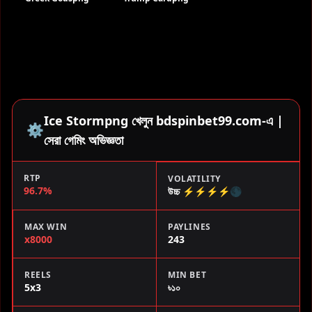
Ice Stormpng খেলুন bdspinbet99.com-এ |
⚙️
সেরা গেমিং অভিজ্ঞতা
RTP
VOLATILITY
96.7%
উচ্চ ⚡⚡⚡⚡🌑
MAX WIN
PAYLINES
x8000
243
REELS
MIN BET
5x3
৳১০