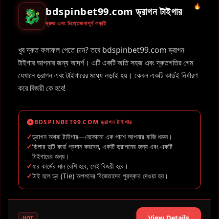
🔥
bdspinbet99.com ড্রাগন টাইগার
🐉
দ্রুত এবং উত্তেজনাপূর্ণ লড়াই
খুব দ্রুত ফলাফল পেতে চান? তবে bdspinbet99.com ড্রাগন
টাইগার আপনার জন্য আদর্শ। এটি একটি অতি সহজ এবং দ্রুতগতির গেম
যেখানে ড্রাগন এবং টাইগারের মধ্যে লড়াই হয়। কেবল একটি কার্ডই নির্ধারণ
করে বিজয়ী কে হবে!
BDSPINBET99.COM ড্রাগন টাইগার
ড্রাগন অথবা টাইগার—যেকোনো এক পাশে আপনার বাজি ধরুন।
ডিলার দুটি কার্ড প্রদান করবেন, একটি ড্রাগনের জন্য এবং একটি
টাইগারের জন্য।
যার কার্ডের মান বেশি হবে, সেই বিজয়ী হবে।
টাই হলে ড্র (Tie) অপশনের বিজেতাদের পুরস্কার দেওয়া হয়।
View Details
HOT