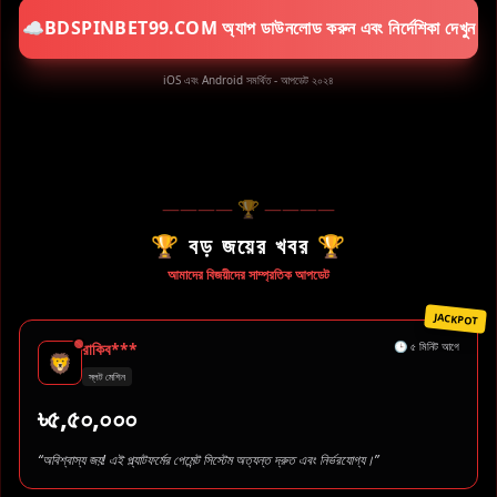
☁️
BDSPINBET99.COM অ্যাপ ডাউনলোড করুন এবং নির্দেশিকা দেখুন
iOS এবং Android সমর্থিত - আপডেট ২০২৪
———— 🏆 ————
🏆 বড় জয়ের খবর 🏆
আমাদের বিজয়ীদের সাম্প্রতিক আপডেট
JACKPOT
রাকিব***
🕒 ৫ মিনিট আগে
🦁
স্লট মেশিন
৳৫,৫০,০০০
“অবিশ্বাস্য জয়! এই প্ল্যাটফর্মের পেমেন্ট সিস্টেম অত্যন্ত দ্রুত এবং নির্ভরযোগ্য।”