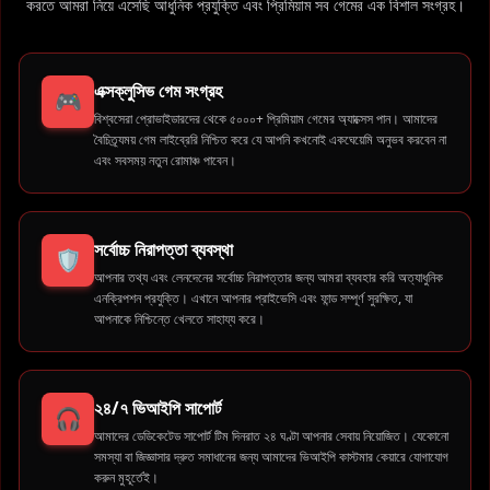
করতে আমরা নিয়ে এসেছি আধুনিক প্রযুক্তি এবং প্রিমিয়াম সব গেমের এক বিশাল সংগ্রহ।
29/06/2026 মজুম*** উত্তোলন সফল 5,000 BDT 💸
29/06/2026 সর*** জ্যাকপট জিতেছেন 143,000 BDT 🚀
29/06/2026 আখ*** জ্যাকপট জিতেছেন 85,000 BDT 🚀
এক্সক্লুসিভ গেম সংগ্রহ
🎮
29/06/2026 হো*** রিবেট পেয়েছেন 650 BDT 💵
বিশ্বসেরা প্রোভাইডারদের থেকে ৫০০০+ প্রিমিয়াম গেমের অ্যাক্সেস পান। আমাদের
29/06/2026 বিশ্*** উত্তোলন সফল 6,200 BDT 💸
বৈচিত্র্যময় গেম লাইব্রেরি নিশ্চিত করে যে আপনি কখনোই একঘেয়েমি অনুভব করবেন না
29/06/2026 বিশ্ব*** বোনাস পেয়েছেন 450 BDT 🎉
এবং সবসময় নতুন রোমাঞ্চ পাবেন।
29/06/2026 মৃধ*** বোনাস পেয়েছেন 2,200 BDT 🎉
29/06/2026 হাস*** জিতেছেন 11,000 BDT 💰
29/06/2026 আখত*** জ্যাকপট জিতেছেন 116,000 BDT 💥
সর্বোচ্চ নিরাপত্তা ব্যবস্থা
🛡️
29/06/2026 মণ্*** রিবেট পেয়েছেন 350 BDT 🎊
আপনার তথ্য এবং লেনদেনের সর্বোচ্চ নিরাপত্তার জন্য আমরা ব্যবহার করি অত্যাধুনিক
29/06/2026 তা*** রিবেট পেয়েছেন 700 BDT 🔄
এনক্রিপশন প্রযুক্তি। এখানে আপনার প্রাইভেসি এবং ফান্ড সম্পূর্ণ সুরক্ষিত, যা
29/06/2026 হাসা*** বোনাস পেয়েছেন 2,200 BDT 🎉
আপনাকে নিশ্চিন্তে খেলতে সাহায্য করে।
29/06/2026 মণ্ড*** বোনাস পেয়েছেন 500 BDT 🎁
29/06/2026 সরক*** জিতেছেন 20,500 BDT 💰
29/06/2026 রহম*** জ্যাকপট জিতেছেন 120,000 BDT 🚀
২৪/৭ ভিআইপি সাপোর্ট
29/06/2026 মণ্ডল*** জ্যাকপট জিতেছেন 112,000 BDT 🚀
🎧
আমাদের ডেডিকেটেড সাপোর্ট টিম দিনরাত ২৪ ঘণ্টা আপনার সেবায় নিয়োজিত। যেকোনো
29/06/2026 শেখ*** রিবেট পেয়েছেন 950 BDT 🔄
সমস্যা বা জিজ্ঞাসার দ্রুত সমাধানের জন্য আমাদের ভিআইপি কাস্টমার কেয়ারে যোগাযোগ
29/06/2026 চৌ*** জিতেছেন 7,500 BDT 🔥
করুন মুহূর্তেই।