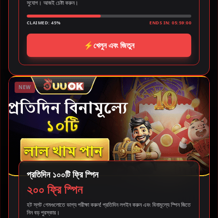
সুযোগ। আজই চেষ্টা করুন।
CLAIMED: 45%
ENDS IN: 05:59:00
⚡
খেলুন এবং জিতুন
NEW
প্রতিদিন ১০০টি ফ্রি স্পিন
২০০ ফ্রি স্পিন
হট স্লট গেমগুলোতে ভাগ্য পরীক্ষা করুন! প্রতিদিন লগইন করুন এবং বিনামূল্যে স্পিন জিতে
নিন বড় পুরস্কার।