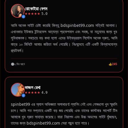
রোকোইয়া বেগম
★★★★★
5.0
✓
আমি অনেক সাইট চেষ্টা করেছি কিন্তু bdspinbet99.com সত্যিই আলাদা।
এখানকার ইউজার ইন্টারফেস অত্যন্ত প্রফেশনাল এবং সহজ, যা নতুনদের জন্য খুব
সুবিধাজনক। সবচেয়ে বড় কথা হলো এদের উইথড্রয়াল সিস্টেম অনেক দ্রুত, আমি
মাত্র ১০ মিনিটে আমার জয়িতা অর্থ পেয়েছি। নিঃসন্দেহে এটি একটি বিশ্বাসযোগ্য
প্ল্যাটফর্ম।
🕒
২ দিন আগে
👍
245
কাজল রেখা
★★★★★
4.9
✓
spinbet99 এর অ্যাপ অভিজ্ঞতা অসাধারণ! ল্যাগিং নেই এবং গেমগুলো খুব স্মুথলি
চলে। আমি গত সপ্তাহে একটি বড় জয় পেয়েছি এবং তাদের কাস্টমার সাপোর্ট টিম
আমাকে খুব দ্রুত সাহায্য করেছে। যারা নিরাপদ এবং উচ্চ অডসের সাইট খুঁজছেন,
তাদের জন্য bdspinbet99.com সেরা পছন্দ হতে পারে।