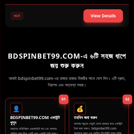
View Details
HOT
BDSPINBET99.COM-এ ৬টি সহজ ধাপে
জয় শুরু করুন
আজই bdspinbet99.com-এর হাজার হাজার বিজয়ীর সাথে যোগ দিন। এটি দ্রুত,
নিরাপদ এবং অত্যন্ত সহজ।
01
02
👤
💰
BDSPINBET99.COM একাউন্ট
তহবিল জমা করুন
খুলুন
আপনার পছন্দের পেমেন্ট মেথড ব্যবহার করে একাউন্টে
টাকা জমা করুন। bdspinbet99.com
আমাদের অফিসিয়াল ওয়েবসাইটে যান এবং আপনার
আপনাকে দ্রুত এবং সুরক্ষিত ডিপোজিট করার সুবিধা
মৌলিক তথ্য দিয়ে একটি নতুন একাউন্ট তৈরি করুন।