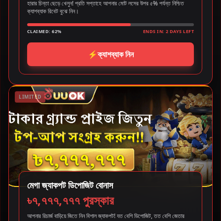
হারার চিন্তা ছেড়ে খেলুন! প্রতি সপ্তাহে আপনার মোট লসের উপর ৫% পর্যন্ত নিশ্চিত
ক্যাশব্যাক রিবেট বুঝে নিন।
CLAIMED: 62%
ENDS IN: 2 DAYS LEFT
⚡
ক্যাশব্যাক নিন
LIMITED
মেগা জ্যাকপট ডিপোজিট বোনাস
৳৭,৭৭৭,৭৭৭ পুরস্কার
আপনার রিচার্জ বাড়িয়ে জিতে নিন বিশাল জ্যাকপট! যত বেশি ডিপোজিট, তত বেশি জেতার