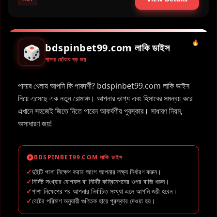
🔥
bdspinbet99.com লাকি ডাইস
🎲
পাসার ছোঁয়ায় বড় জয়
পাসার খেলায় আপনি কি পারদর্শী? bdspinbet99.com লাকি ডাইস
নিয়ে এসেছে এক নতুন রোমাঞ্চ। আপনার ভাগ্য এবং হিসাবের সমন্বয় করে
এখানে সহজেই জিতে নিতে পারেন আকর্ষণীয় পুরস্কার। সাধারণ নিয়ম,
অসাধারণ জয়!
BDSPINBET99.COM লাকি ডাইস
দুইটি পাশা নিক্ষেপ করার আগে আপনার লক্ষ্য নির্ধারণ করুন।
নির্দিষ্ট সংখ্যার যোগফল বা নির্দিষ্ট কম্বিনেশনের ওপর বাজি ধরুন।
পাশা নিক্ষেপের পর আপনার নির্বাচিত সংখ্যা এলে আপনি জয়ী হবেন।
বেটের পরিমাণ অনুযায়ী গুণিতক হারে পুরস্কার দেওয়া হয়।