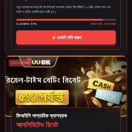
নতুন সদস্যদের জন্য বিশেষ উপহার! আপনার প্রথম ডিপোজিটে ১০০% বোনাস পান এবং
স্লট ও লাইভ ক্যাসিনোতে জয়ী হন।
CLAIMED: 87%
ENDS IN: 12H 30M
⚡
এখনই দাবি করুন
EXCLUSIVE
ভিআইপি সাপ্তাহিক ক্যাশব্যাক
আনলিমিটেড রিবেট