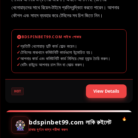
খেলোয়াড়দের সাথে রিয়েল-টাইমে প্রতিদ্বন্দ্বিতা করতে পারেন। আপনার
কৌশল এবং সাহস ব্যবহার করে টেবিলের সব চিপ জিতে নিন।
BDSPINBET99.COM লাইভ পোকার
প্রতিটি খেলোয়াড় দুটি কার্ড হোল্ড করেন।
টেবিলের মাঝখানে কমিউনিটি কার্ডগুলো উন্মোচিত হয়।
আপনার কার্ড এবং কমিউনিটি কার্ড মিলিয়ে সেরা হ্যান্ড তৈরি করুন।
বেটিং রাউন্ডে আপনার চাল দিন বা ফোল্ড করুন।
View Details
HOT
🔥
bdspinbet99.com লাকি রুইলেট
🎡
চাকার ঘূর্ণনে ভাগ্য পরীক্ষা করুন